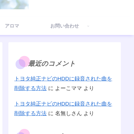
アロマ
お問い合わせ
最近のコメント
トヨタ純正ナビのHDDに録音された曲を
削除する方法
に
よーこママ
より
トヨタ純正ナビのHDDに録音された曲を
削除する方法
に
名無しさん
より