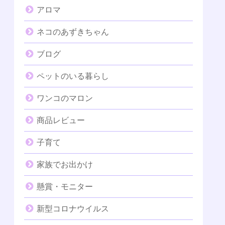
アロマ
ネコのあずきちゃん
ブログ
ペットのいる暮らし
ワンコのマロン
商品レビュー
子育て
家族でお出かけ
懸賞・モニター
新型コロナウイルス