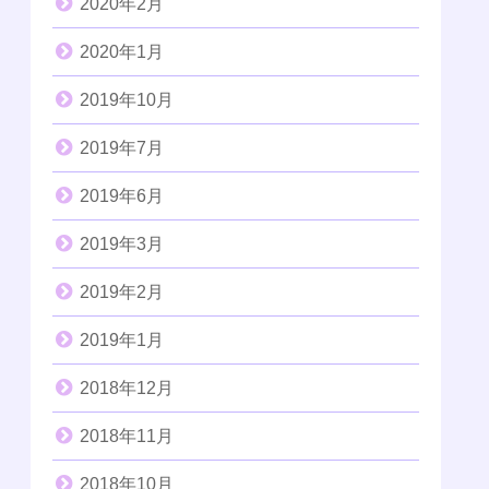
2020年2月
2020年1月
2019年10月
2019年7月
2019年6月
2019年3月
2019年2月
2019年1月
2018年12月
2018年11月
2018年10月