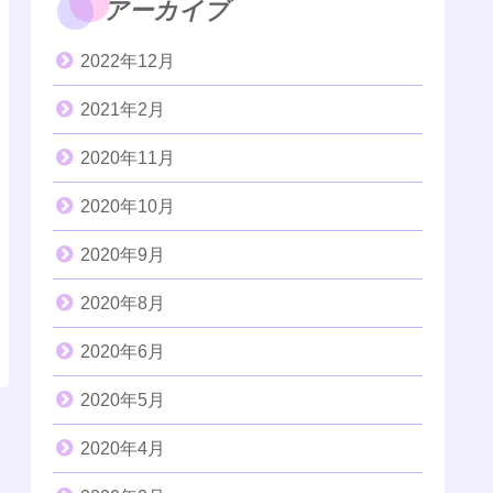
アーカイブ
2022年12月
2021年2月
2020年11月
2020年10月
2020年9月
2020年8月
2020年6月
2020年5月
2020年4月