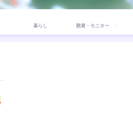
暮らし
懸賞・モニター