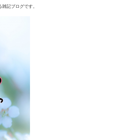
る雑記ブログです。