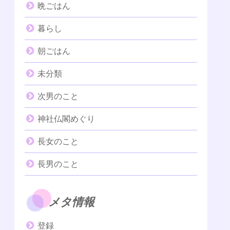
晩ごはん
暮らし
朝ごはん
未分類
次男のこと
神社仏閣めぐり
長女のこと
長男のこと
メタ情報
登録