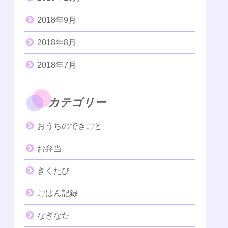
2018年9月
2018年8月
2018年7月
カテゴリー
おうちのできごと
お弁当
きくたび
ごはん記録
なぎなた