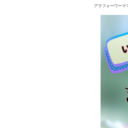
アラフォーワーマ