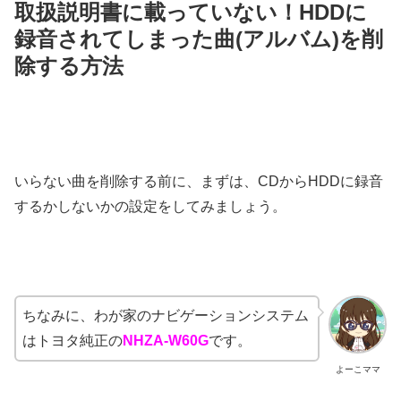
取扱説明書に載っていない！HDDに
録音されてしまった曲(アルバム)を削
除する方法
いらない曲を削除する前に、まずは、CDからHDDに録音
するかしないかの設定をしてみましょう。
ちなみに、わが家のナビゲーションシステム
はトヨタ純正の
NHZA-W60G
です。
よーこママ