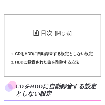
目次
CDをHDDに自動録音する設定としない設定
HDDに録音された曲を削除する方法
CDをHDDに自動録音する設定
としない設定