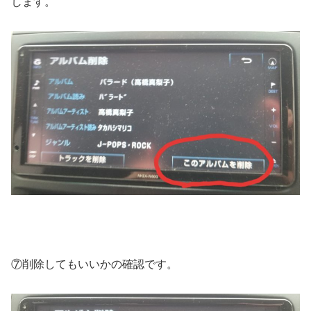
します。
⑦削除してもいいかの確認です。