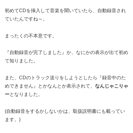
初めてCDを挿入して音楽を聞いていたら、自動録音され
ていたんですね～。
まったくの不本意です。
『自動録音が完了しました』か、なにかの表示が出て初め
て知りました。
また、CDのトラック送りをしようとしたら『録音中のた
めできません』とかなんとか表示されて、
なんじゃこりゃ
ー
となりました。
(自動録音をするかしないかは、取扱説明書にも載ってい
ます。)