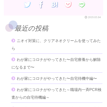
2019.03.04
最近の投稿
ニオイ対策に、クリアネオクリームを使ってみた
ら
わが家にコロナがやってきた〜自宅療養から解除
になるまで〜
わが家にコロナがやってきた〜自宅待機中編〜
わが家にコロナがやってきた～職場内一斉PCR検
査からの自宅待機編～