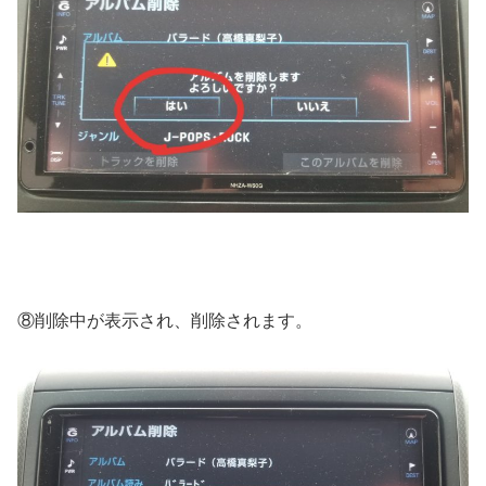
⑧削除中が表示され、削除されます。