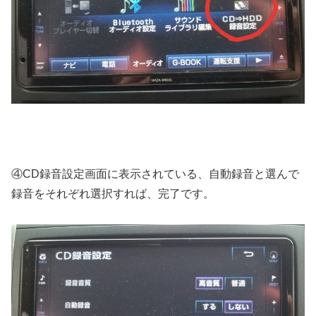
④CD録音設定画面に表示されている、自動録音と選んで
録音をそれぞれ選択すれば、完了です。