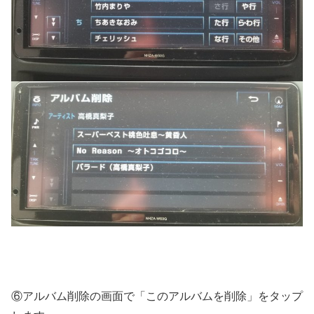
⑥アルバム削除の画面で「このアルバムを削除」をタップ