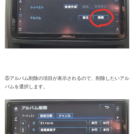
⑤アルバム削除の項目が表示されるので、削除したいアル
バムを選択します。