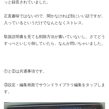
っと録音されていました。
正直趣味ではないので、聞かなければ別にいい話ですが、
入っているというだけでなんとなくストレス。
取扱説明書を見ても削除方法が書いていないし、さてどう
すっぺといじり倒していたら、なんか閃いちゃいました。
①と②は共通事項です。
③設定・編集画面でサウンドライブラリ編集をタップしま
す。