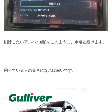
削除したいアルバム(曲)をこのように、永遠と続けます。
困っている人の参考になれば幸いです。