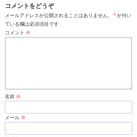
コメントをどうぞ
メールアドレスが公開されることはありません。
*
が付い
ている欄は必須項目です
コメント
※
名前
※
メール
※