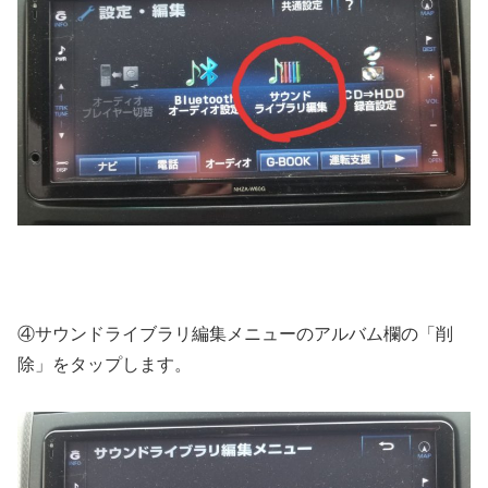
④サウンドライブラリ編集メニューのアルバム欄の「削
除」をタップします。