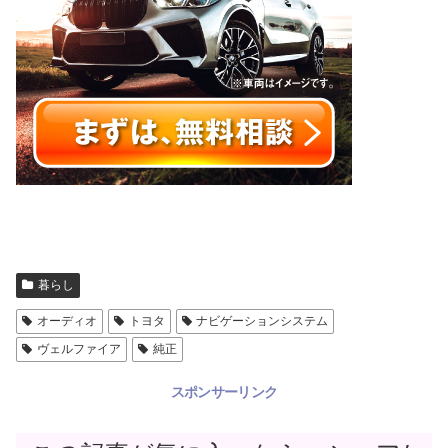
暮らし
オーディオ
トヨタ
ナビゲーションシステム
ヴェルファイア
純正
スポンサーリンク