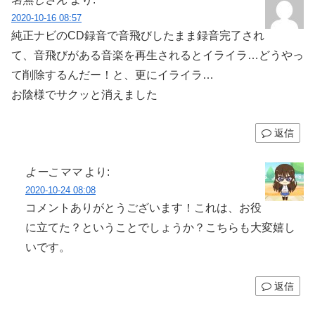
2020-10-16 08:57
純正ナビのCD録音で音飛びしたまま録音完了され
て、音飛びがある音楽を再生されるとイライラ…どうやっ
て削除するんだー！と、更にイライラ…
お陰様でサクッと消えました
返信
よーこママ
より:
2020-10-24 08:08
コメントありがとうございます！これは、お役
に立てた？ということでしょうか？こちらも大変嬉し
いです。
返信