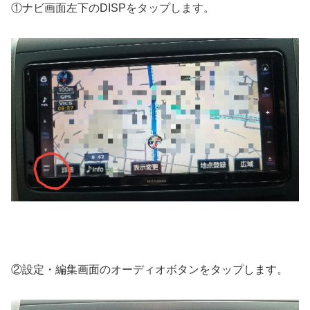
①ナビ画面左下のDISPをタップします。
②設定・編集画面のオーディオボタンをタップします。