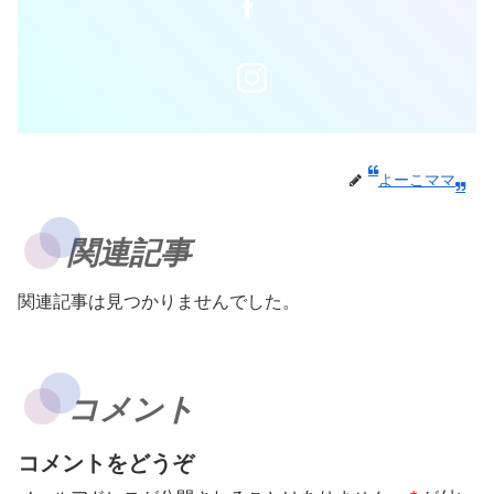
よーこママ
関連記事
関連記事は見つかりませんでした。
コメント
コメントをどうぞ