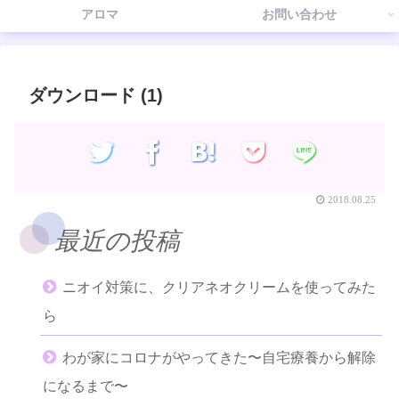
アロマ
お問い合わせ
ダウンロード (1)
2018.08.25
最近の投稿
ニオイ対策に、クリアネオクリームを使ってみた
ら
わが家にコロナがやってきた〜自宅療養から解除
になるまで〜