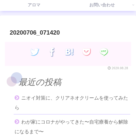
アロマ
お問い合わせ
20200706_071420
2020.08.28
最近の投稿
ニオイ対策に、クリアネオクリームを使ってみた
ら
わが家にコロナがやってきた〜自宅療養から解除
になるまで〜