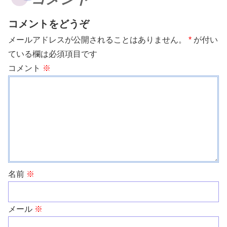
コメントをどうぞ
メールアドレスが公開されることはありません。
*
が付い
ている欄は必須項目です
コメント
※
名前
※
メール
※