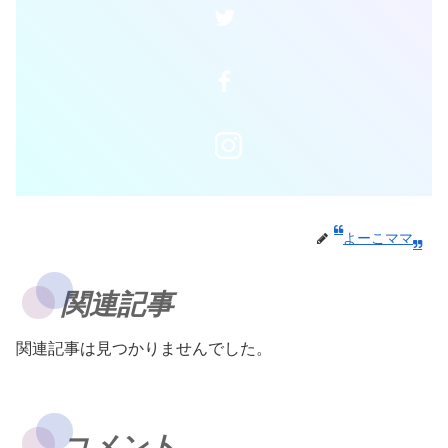
よーこママ
関連記事
関連記事は見つかりませんでした。
コメント