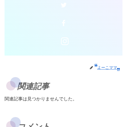
よーこママ
関連記事
関連記事は見つかりませんでした。
コメント