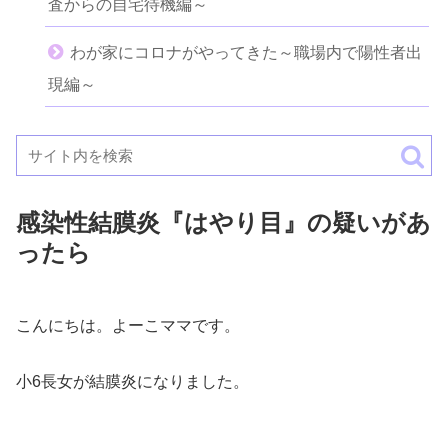
査からの自宅待機編～
わが家にコロナがやってきた～職場内で陽性者出
現編～
感染性結膜炎『はやり目』の疑いがあ
ったら
こんにちは。よーこママです。
小6長女が結膜炎になりました。