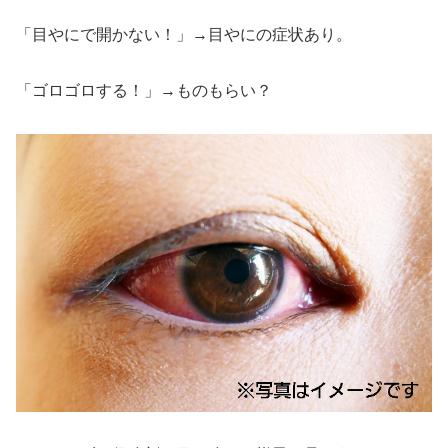
「目やにで開かない！」→目やにの症状あり。
「ゴロゴロする！」→ものもらい？