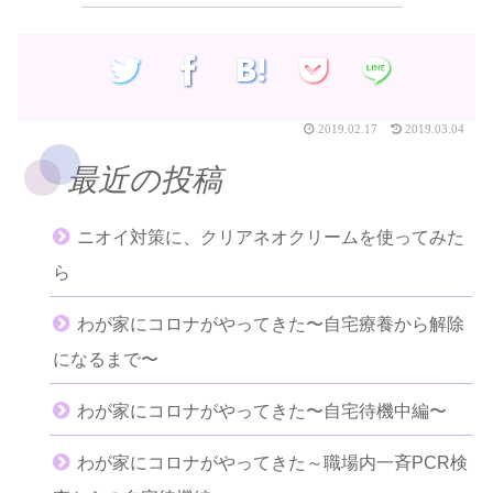
2019.02.17
2019.03.04
最近の投稿
ニオイ対策に、クリアネオクリームを使ってみた
ら
わが家にコロナがやってきた〜自宅療養から解除
になるまで〜
わが家にコロナがやってきた〜自宅待機中編〜
わが家にコロナがやってきた～職場内一斉PCR検