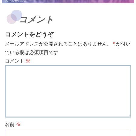
コメント
コメントをどうぞ
メールアドレスが公開されることはありません。
*
が付い
ている欄は必須項目です
コメント
※
名前
※