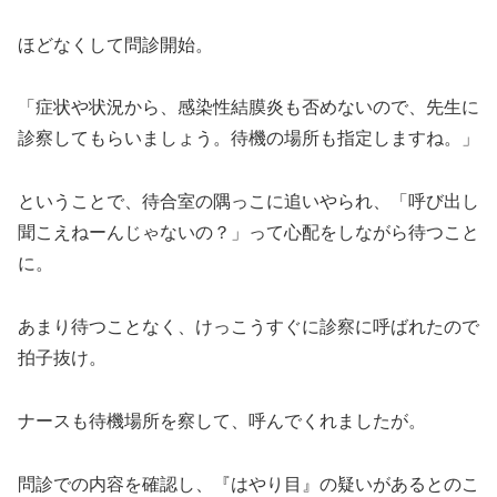
ほどなくして問診開始。
「症状や状況から、感染性結膜炎も否めないので、先生に
診察してもらいましょう。待機の場所も指定しますね。」
ということで、待合室の隅っこに追いやられ、「呼び出し
聞こえねーんじゃないの？」って心配をしながら待つこと
に。
あまり待つことなく、けっこうすぐに診察に呼ばれたので
拍子抜け。
ナースも待機場所を察して、呼んでくれましたが。
問診での内容を確認し、『はやり目』の疑いがあるとのこ