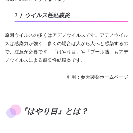
2 ）ウイルス性結膜炎
原因ウイルスの多くはアデノウイルスです。アデノウイル
スは感染力が強く、多くの場合は人から人へと感染するの
で、注意が必要です。「はやり目」や「プール熱」もアデ
ノウイルスによる感染性結膜炎です。
引用：参天製薬ホームページ
『はやり目』とは？