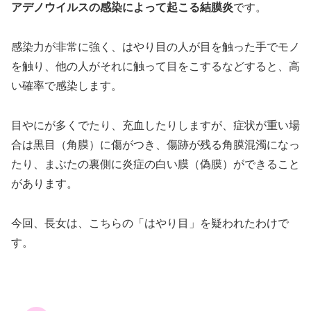
アデノウイルスの感染によって起こる結膜炎
です。
感染力が非常に強く、はやり目の人が目を触った手でモノ
を触り、他の人がそれに触って目をこするなどすると、高
い確率で感染します。
目やにが多くでたり、充血したりしますが、症状が重い場
合は黒目（角膜）に傷がつき、傷跡が残る角膜混濁になっ
たり、まぶたの裏側に炎症の白い膜（偽膜）ができること
があります。
今回、長女は、こちらの「はやり目」を疑われたわけで
す。