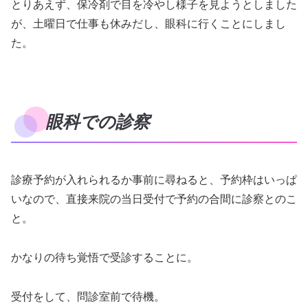
とりあえず、保冷剤で目を冷やし様子を見ようとしました
が、土曜日で仕事も休みだし、眼科に行くことにしまし
た。
眼科での診察
診療予約が入れられるか事前に尋ねると、予約枠はいっぱ
いなので、直接来院の当日受付で予約の合間に診察とのこ
と。
かなりの待ち覚悟で受診することに。
受付をして、問診室前で待機。