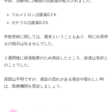
今回、治療用に2種類の点眼薬が処方されました。
フルメトロン点眼薬0.1％
ガチフロ点眼薬0.3％
学校登校に関しては、週末ということもあり、特に出席停
止の指示は出ませんでした。
１週間後に経過観察のため再診したところ、経過は良好と
のことでした。
原因は不明ですが、感染の恐れがある場合や疑わしい時
は、医療機関を受診しましょう。