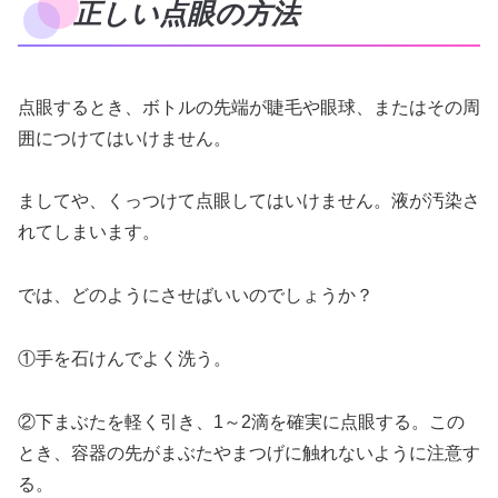
正しい点眼の方法
点眼するとき、ボトルの先端が睫毛や眼球、またはその周
囲につけてはいけません。
ましてや、くっつけて点眼してはいけません。液が汚染さ
れてしまいます。
では、どのようにさせばいいのでしょうか？
①手を石けんでよく洗う。
②下まぶたを軽く引き、1～2滴を確実に点眼する。この
とき、容器の先がまぶたやまつげに触れないように注意す
る。