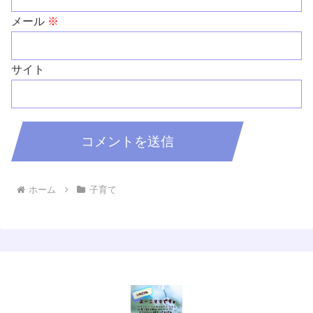
メール
※
サイト
ホーム
子育て