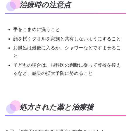
治療時の注意点
手をこまめに洗うこと
顔を拭くタオルを家族と共有しないようにすること
お風呂は最後に入るか、シャワーなどですませるこ
と
子どもの場合は、眼科医の判断に従って登校を控え
るなど、感染の拡大予防に努めること
処方された薬と治療後