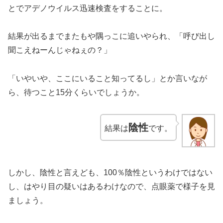
とでアデノウイルス迅速検査をすることに。
結果が出るまでまたもや隅っこに追いやられ、「呼び出し
聞こえねーんじゃねぇの？」
「いやいや、ここにいること知ってるし」とか言いなが
ら、待つこと15分くらいでしょうか。
陰性
結果は
です。
しかし、陰性と言えども、100％陰性というわけではない
し、はやり目の疑いはあるわけなので、点眼薬で様子を見
ましょう。