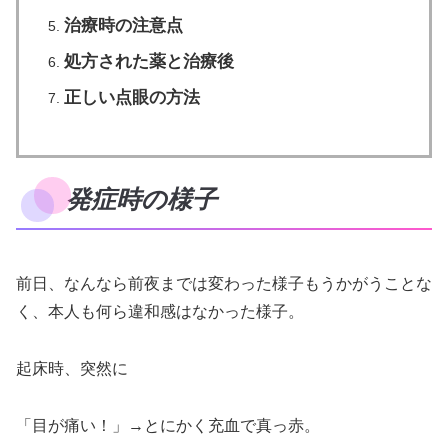
治療時の注意点
処方された薬と治療後
正しい点眼の方法
発症時の様子
前日、なんなら前夜までは変わった様子もうかがうことな
く、本人も何ら違和感はなかった様子。
起床時、突然に
「目が痛い！」→とにかく充血で真っ赤。