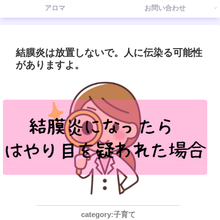
アロマ
お問い合わせ
結膜炎は放置しないで。人に伝染る可能性
がありますよ。
子育て