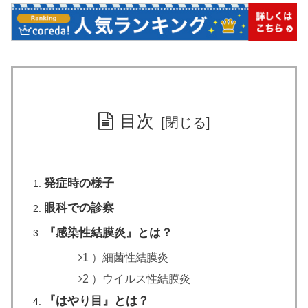
目次
発症時の様子
眼科での診察
『感染性結膜炎』とは？
1 ）細菌性結膜炎
2 ）ウイルス性結膜炎
『はやり目』とは？