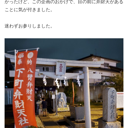
かったけど、この企画のおかげで、目の前に弁財天がある
ことに気が付きました。
迷わずお参りしました。