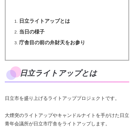
日立ライトアップとは
当日の様子
庁舎目の前の弁財天をお参り
日立ライトアップとは
日立市を盛り上げるライトアッププロジェクトです。
大煙突のライトアップやキャンドルナイトを手がけた日立
青年会議所が日立市庁舎をライトアップします。