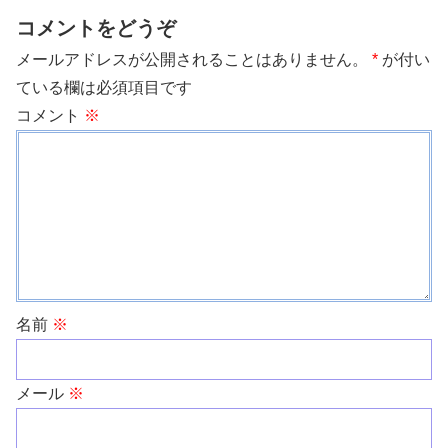
コメントをどうぞ
メールアドレスが公開されることはありません。
*
が付い
ている欄は必須項目です
コメント
※
名前
※
メール
※