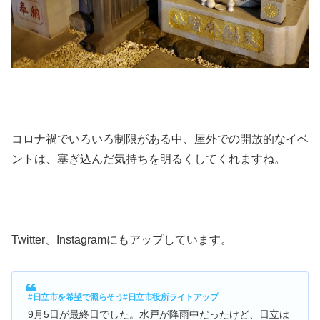
コロナ禍でいろいろ制限がある中、屋外での開放的なイベ
ントは、塞ぎ込んだ気持ちを明るくしてくれますね。
Twitter、Instagramにもアップしています。
#日立市を希望で照らそう
#日立市役所ライトアップ
9月5日が最終日でした。水戸が降雨中だったけど、日立は