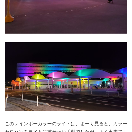
このレインボーカラーのライトは、よーく見ると、カラー
セロハンをライトに被せたお手製でしたが、よく出来てま