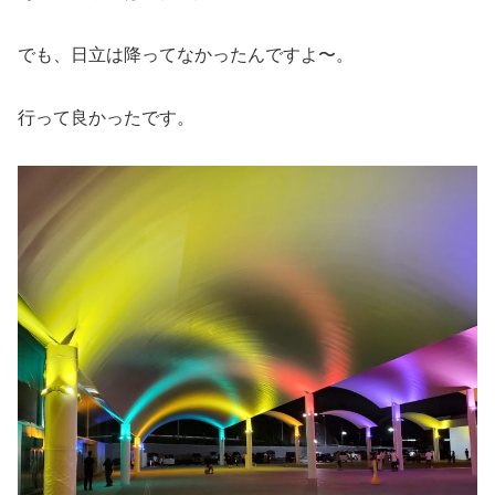
でも、日立は降ってなかったんですよ〜。
行って良かったです。