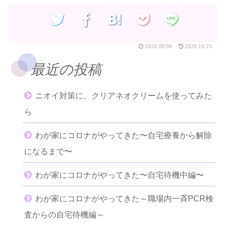
2020.09.06
2020.10.25
最近の投稿
ニオイ対策に、クリアネオクリームを使ってみた
ら
わが家にコロナがやってきた〜自宅療養から解除
になるまで〜
わが家にコロナがやってきた〜自宅待機中編〜
わが家にコロナがやってきた～職場内一斉PCR検
査からの自宅待機編～