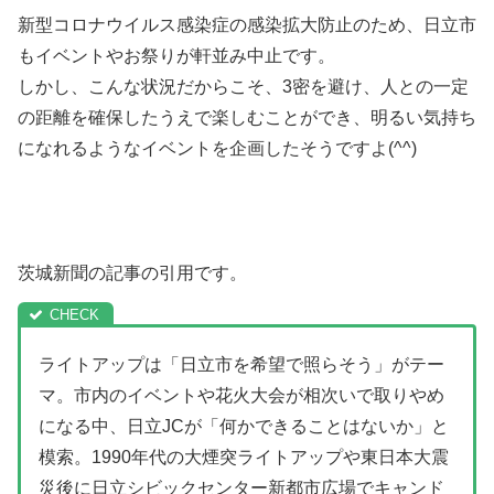
新型コロナウイルス感染症の感染拡大防止のため、日立市
もイベントやお祭りが軒並み中止です。
しかし、こんな状況だからこそ、3密を避け、人との一定
の距離を確保したうえで楽しむことができ、明るい気持ち
になれるようなイベントを企画したそうですよ(^^)
茨城新聞の記事の引用です。
ライトアップは「日立市を希望で照らそう」がテー
マ。市内のイベントや花火大会が相次いで取りやめ
になる中、日立JCが「何かできることはないか」と
模索。1990年代の大煙突ライトアップや東日本大震
災後に日立シビックセンター新都市広場でキャンド