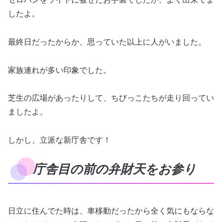
したよ。
最終日だったからか、思っていた以上に人がいました。
家族連れが多い印象でした。
芝生の広場があったりして、ちびっこたちが走り回ってい
ましたよ。
しかし、立派な新庁舎です！
庁舎目の前の弁財天をお参り
日立に住んでた時は、車移動だったから全く気にもならな