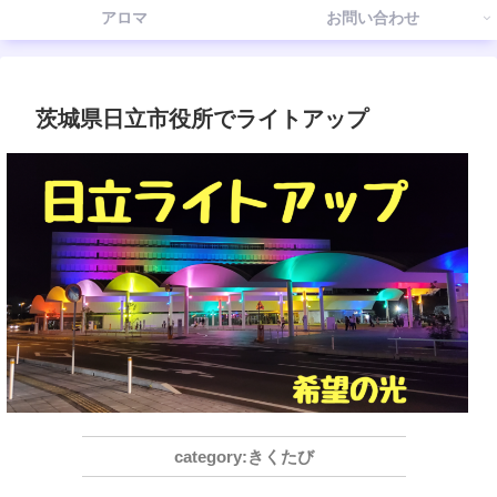
アロマ
お問い合わせ
茨城県日立市役所でライトアップ
きくたび