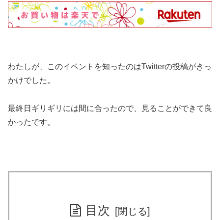
わたしが、このイベントを知ったのはTwitterの投稿がきっ
かけでした。
最終日ギリギリには間に合ったので、見ることができて良
かったです。
目次